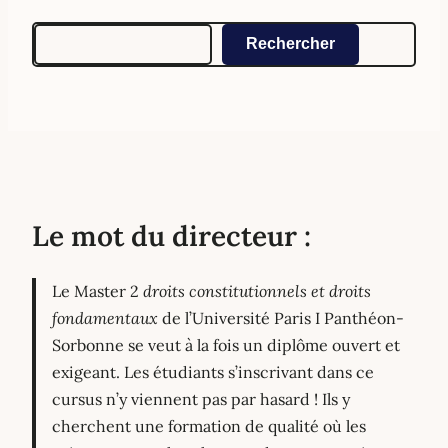
Rechercher
Rechercher
Le mot du directeur :
Le Master 2
droits constitutionnels et droits
fondamentaux
de l’Université Paris I Panthéon-
Sorbonne se veut à la fois un diplôme ouvert et
exigeant. Les étudiants s’inscrivant dans ce
cursus n’y viennent pas par hasard ! Ils y
cherchent une formation de qualité où les