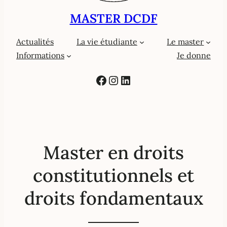
MASTER DCDF
Actualités
La vie étudiante
Le master
Informations
Je donne
Facebook
Instagram
LinkedIn
Master en droits
constitutionnels et
droits fondamentaux