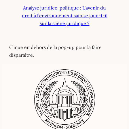
Analyse juridico-politique : L’avenir du
droit à l’environnement sain se joue-t-il
sur la scène juridique ?
Clique en dehors de la pop-up pour la faire
disparaître.