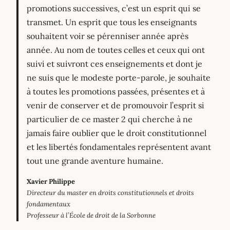
promotions successives, c’est un esprit qui se
transmet. Un esprit que tous les enseignants
souhaitent voir se pérenniser année après
année. Au nom de toutes celles et ceux qui ont
suivi et suivront ces enseignements et dont je
ne suis que le modeste porte-parole, je souhaite
à toutes les promotions passées, présentes et à
venir de conserver et de promouvoir l’esprit si
particulier de ce master 2 qui cherche à ne
jamais faire oublier que le droit constitutionnel
et les libertés fondamentales représentent avant
tout une grande aventure humaine.
Xavier Philippe
Directeur du master en droits constitutionnels et droits
fondamentaux
Professeur à l’École de droit de la Sorbonne