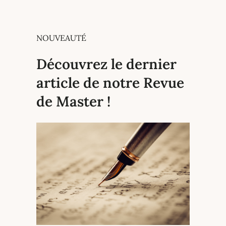
NOUVEAUTÉ
Découvrez le dernier
article de notre Revue
de Master !