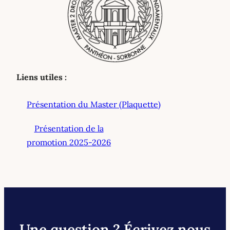
Liens utiles :
Présentation du Master (Plaquette)
Présentation de la
promotion 2025-2026
Une question ? Écrivez nous