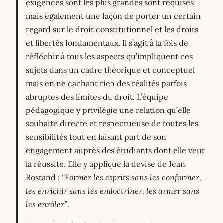
exigences sont les plus grandes sont requises
mais également une façon de porter un certain
regard sur le droit constitutionnel et les droits
et libertés fondamentaux. Il s’agit à la fois de
réfléchir à tous les aspects qu’impliquent ces
sujets dans un cadre théorique et conceptuel
mais en ne cachant rien des réalités parfois
abruptes des limites du droit. L’équipe
pédagogique y privilégie une relation qu’elle
souhaite directe et respectueuse de toutes les
sensibilités tout en faisant part de son
engagement auprès des étudiants dont elle veut
la réussite. Elle y applique la devise de Jean
Rostand :
“Former les esprits sans les conformer,
les enrichir sans les endoctriner, les armer sans
les enrôler”
.