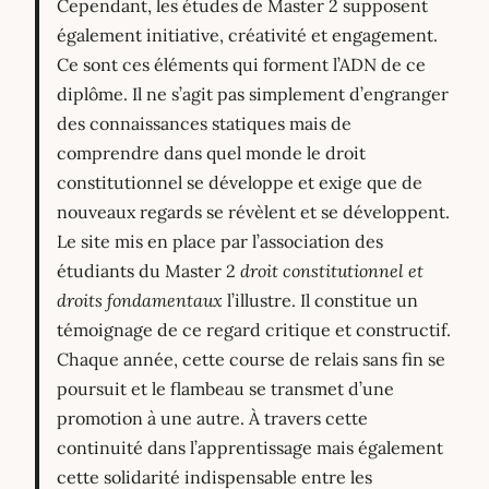
Cependant, les études de Master 2 supposent
également initiative, créativité et engagement.
Ce sont ces éléments qui forment l’ADN de ce
diplôme. Il ne s’agit pas simplement d’engranger
des connaissances statiques mais de
comprendre dans quel monde le droit
constitutionnel se développe et exige que de
nouveaux regards se révèlent et se développent.
Le site mis en place par l’association des
étudiants du Master 2
droit constitutionnel et
droits fondamentaux
l’illustre. Il constitue un
témoignage de ce regard critique et constructif.
Chaque année, cette course de relais sans fin se
poursuit et le flambeau se transmet d’une
promotion à une autre. À travers cette
continuité dans l’apprentissage mais également
cette solidarité indispensable entre les